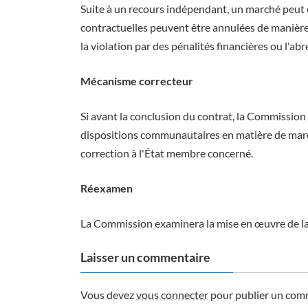
Suite à un recours indépendant, un marché peut 
contractuelles peuvent être annulées de manière
la violation par des pénalités financières ou l'a
Mécanisme correcteur
Si avant la conclusion du contrat, la Commission 
dispositions communautaires en matière de marc
correction à l'État membre concerné.
Réexamen
La Commission examinera la mise en œuvre de la 
Laisser un commentaire
Vous devez
vous connecter
pour publier un com