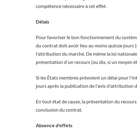
compétence nécessaire à cet effet.
Délais
Pour favoriser le bon fonctionnement du système d
du contrat doit avoir lieu au moins quinze jours (
l'attribution du marché. De même la loi national
présentation d'un recours (ou dix, si un moyen él
Si les États membres prévoient un délai pour l'i
jours après la publication de l'avis d'attribution
En tout état de cause, la présentation du recours
conclusion du contrat.
Absence d'effets