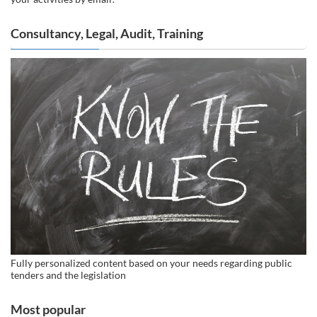
Consultancy, Legal, Audit, Training
Fully personalized content based on your needs regarding public
tenders and the legislation
Most popular