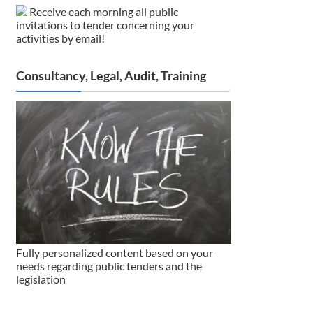
Receive each morning all public
invitations to tender concerning your
activities by email!
Consultancy, Legal, Audit, Training
Fully personalized content based on your
needs regarding public tenders and the
legislation