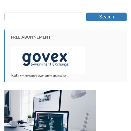
Search
FREE ABONNEMENT
Public procurement even more accessible