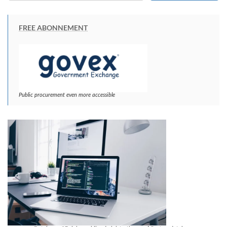
FREE ABONNEMENT
Public procurement even more accessible