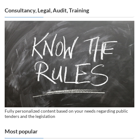
Consultancy, Legal, Audit, Training
Fully personalized content based on your needs regarding public
tenders and the legislation
Most popular