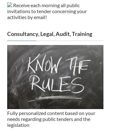
Receive each morning all public
invitations to tender concerning your
activities by email!
Consultancy, Legal, Audit, Training
Fully personalized content based on your
needs regarding public tenders and the
legislation