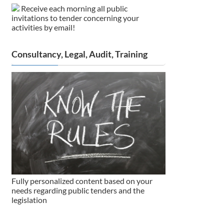
Receive each morning all public
invitations to tender concerning your
activities by email!
Consultancy, Legal, Audit, Training
Fully personalized content based on your
needs regarding public tenders and the
legislation