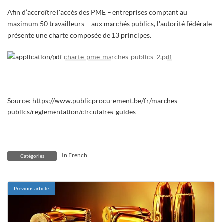
Afin d’accroître l'accès des PME – entreprises comptant au
maximum 50 travailleurs – aux marchés publics, l'autorité fédérale
présente une charte composée de 13 principes.
charte-pme-marches-publics_2.pdf
Source: https://www.publicprocurement.be/fr/marches-
publics/reglementation/circulaires-guides
In French
Catégories
Previous article