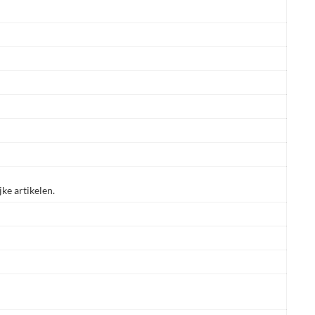
jke artikelen.