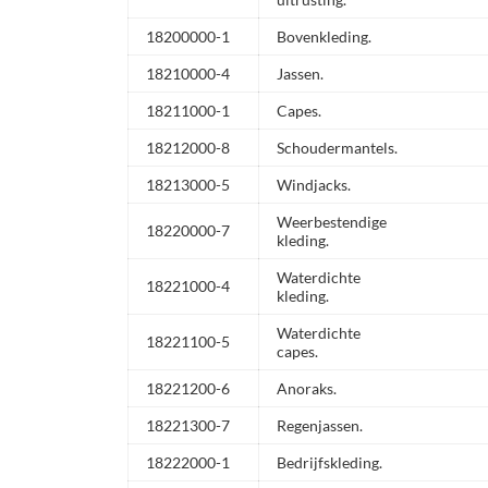
18200000-1
Bovenkleding.
18210000-4
Jassen.
18211000-1
Capes.
18212000-8
Schoudermantels.
18213000-5
Windjacks.
Weerbestendige
18220000-7
kleding.
Waterdichte
18221000-4
kleding.
Waterdichte
18221100-5
capes.
18221200-6
Anoraks.
18221300-7
Regenjassen.
18222000-1
Bedrijfskleding.