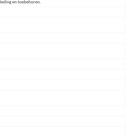
leding en toebehoren.