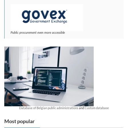
Public procurement even more accessible
Database of Belgian public administrations
and
Custom database
Most popular