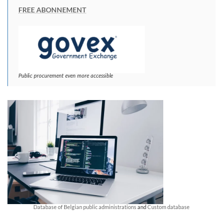
FREE ABONNEMENT
Public procurement even more accessible
Database of Belgian public administrations
and
Custom database