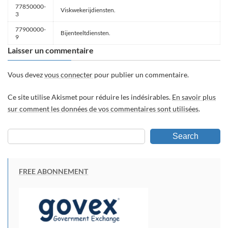
77850000-
Viskwekerijdiensten.
3
77900000-
Bijenteeltdiensten.
9
Laisser un commentaire
Vous devez
vous connecter
pour publier un commentaire.
Ce site utilise Akismet pour réduire les indésirables.
En savoir plus
sur comment les données de vos commentaires sont utilisées
.
Search
FREE ABONNEMENT