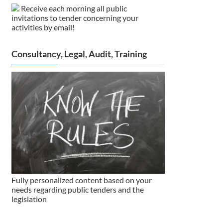
Receive each morning all public
invitations to tender concerning your
activities by email!
Consultancy, Legal, Audit, Training
Fully personalized content based on your
needs regarding public tenders and the
legislation