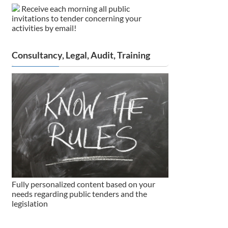
Receive each morning all public
invitations to tender concerning your
activities by email!
Consultancy, Legal, Audit, Training
Fully personalized content based on your
needs regarding public tenders and the
legislation